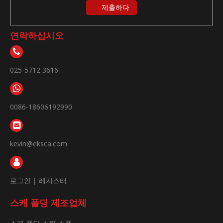
제출하다
연락하십시오
025-5712 3616
0086-18606192990
kevin@eksca.com
로그인
|
레지스터
스캐 폴딩 제조업체