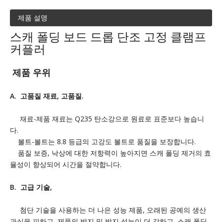
제품 설명
스캐 폴딩 보드 드롭 단조 고정 클램프
커플러
제품 우위
A. 고품질 재료, 고품질.
재료-제품 재료는 Q235 탄소강으로 원료로 표준보다 높습니
다.
볼트-볼트는 8.8 등급의 고강도 볼트로 품질을 보장합니다.
품질 보증, 낙상에 대한 저항력이 높아지면 스캐 폴딩 제거의 효
율성이 향상되어 시간을 절약합니다.
B. 고급 기술,
첨단 기술을 사용하는 더 나은 성능 제품, 오래된 공예의 생산
과실을 피하고, 제품의 방지 및 방지 성능이 더 강하고, 스캐 폴딩