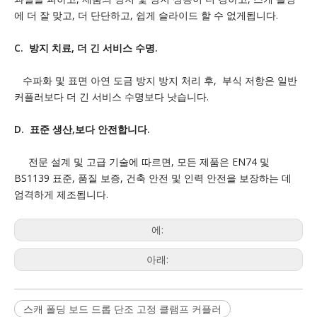
에 더 잘 맞고, 더 단단하고, 쉽게 슬라이드 할 수 없게됩니다.
C. 방지 치료, 더 긴 서비스 수명.
수파화 및 표면 아연 도금 방지 방지 처리 후, 부식 저항은 일반
커플러보다 더 긴 서비스 수명보다 낫습니다.
D. 표준 생산,보다 안전합니다.
전문 설계 및 고급 기술에 따르면, 모든 제품은 EN74 및
BS1139 표준, 품질 보증, 건축 안전 및 인력 안전을 보장하는 데
엄격하게 제조됩니다.
에:
아래:
스캐 폴딩 보드 드롭 단조 고정 클램프 커플러