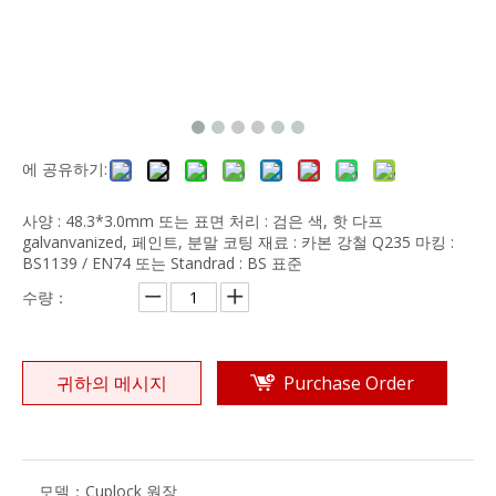
에 공유하기:
사양 : 48.3*3.0mm 또는 표면 처리 : 검은 색, 핫 다프
galvanvanized, 페인트, 분말 코팅 재료 : 카본 강철 Q235 마킹 :
BS1139 / EN74 또는 Standrad : BS 표준
수량：
귀하의 메시지
Purchase Order
모델：
Cuplock 원장