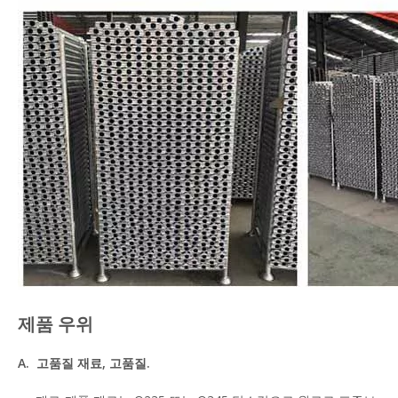
제품 우위
A. 고품질 재료, 고품질.