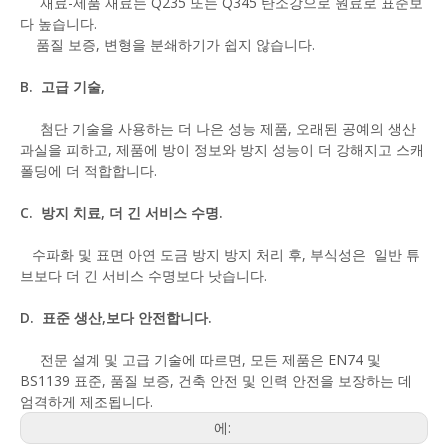
재료-제품 재료는 Q235 또는 Q345 탄소강으로 원료로 표준보
다 높습니다.
품질 보증, 변형을 분쇄하기가 쉽지 않습니다.
B. 고급 기술,
첨단 기술을 사용하는 더 나은 성능 제품, 오래된 공예의 생산
과실을 피하고, 제품에 방이 정보와 방지 성능이 더 강해지고 스캐
폴딩에 더 적합합니다.
C. 방지 치료, 더 긴 서비스 수명.
수파화 및 표면 아연 도금 방지 방지 처리 후, 부식성은 일반 튜
브보다 더 긴 서비스 수명보다 낫습니다.
D. 표준 생산,보다 안전합니다.
전문 설계 및 고급 기술에 따르면, 모든 제품은 EN74 및
BS1139 표준, 품질 보증, 건축 안전 및 인력 안전을 보장하는 데
엄격하게 제조됩니다.
에: