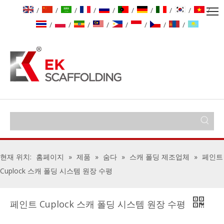
/
/
/
/
/
/
/
/
/
/
/
/
/
/
/
/
/
/
현재 위치:
홈페이지
»
제품
»
숨다
»
스캐 폴딩 제조업체
»
페인트
Cuplock 스캐 폴딩 시스템 원장 수평
페인트 Cuplock 스캐 폴딩 시스템 원장 수평