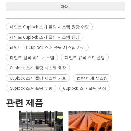
아래:
페인트 Cuplock 스캐 폴딩 시스템 원장 수평
페인트 Cuplock 스캐 폴딩 시스템 원장
페인트 된 Cuplock 스캐 폴딩 시스템 가로
페인트 컵록 비계 시스템
페인트 큐록 스캐 폴딩
Cuplock 스캐 폴딩 시스템 원장
Cuplock 스캐 폴딩 시스템 가로
컵락 비계 시스템
Cuplock 스캐 폴딩 수평
Cuplock 스캐 폴딩 원장
관련 제품