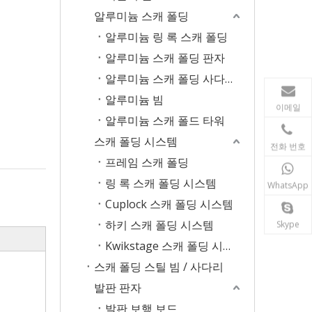
알루미늄 스캐 폴딩
알루미늄 링 록 스캐 폴딩
알루미늄 스캐 폴딩 판자
알루미늄 스캐 폴딩 사다리
알루미늄 빔
이메일
알루미늄 스캐 폴드 타워
스캐 폴딩 시스템
전화 번호
프레임 스캐 폴딩
링 록 스캐 폴딩 시스템
WhatsApp
Cuplock 스캐 폴딩 시스템
하키 스캐 폴딩 시스템
Skype
Kwikstage 스캐 폴딩 시스템
스캐 폴딩 스틸 빔 / 사다리
발판 판자
발판 보행 보드