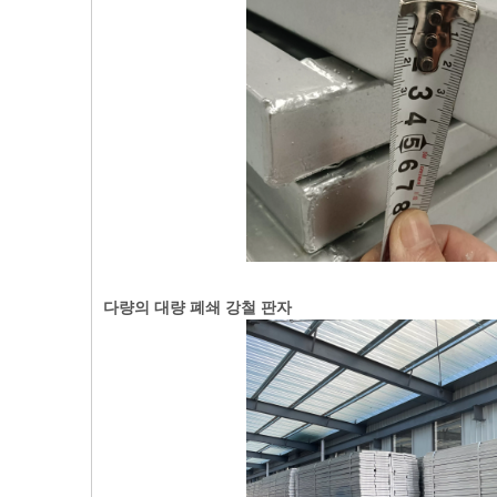
다량의 대량 폐쇄 강철 판자