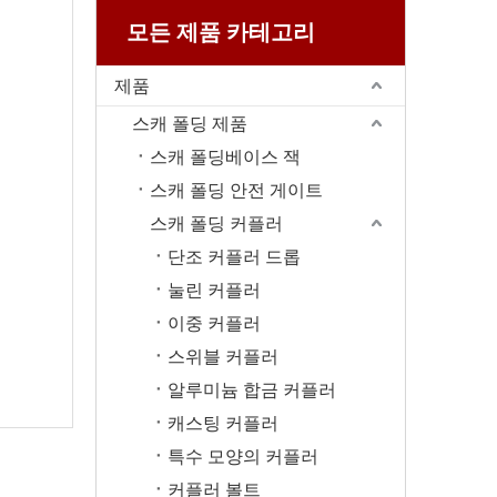
모든 제품 카테고리
제품
스캐 폴딩 제품
스캐 폴딩베이스 잭
스캐 폴딩 안전 게이트
스캐 폴딩 커플러
단조 커플러 드롭
눌린 커플러
이중 커플러
스위블 커플러
알루미늄 합금 커플러
캐스팅 커플러
특수 모양의 커플러
커플러 볼트