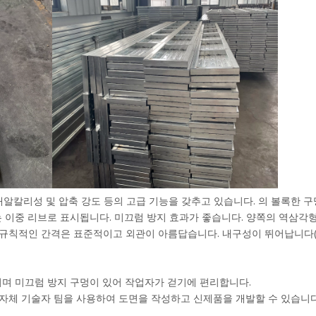
, 내알칼리성 및 압축 강도 등의 고급 기능을 갖추고 있습니다. 의 볼록한 
 이중 리브로 표시됩니다. 미끄럼 방지 효과가 좋습니다. 양쪽의 역삼각형
 규칙적인 간격은 표준적이고 외관이 아름답습니다. 내구성이 뛰어납니다
이며 미끄럼 방지 구멍이 있어 작업자가 걷기에 편리합니다.
라 자체 기술자 팀을 사용하여 도면을 작성하고 신제품을 개발할 수 있습니다