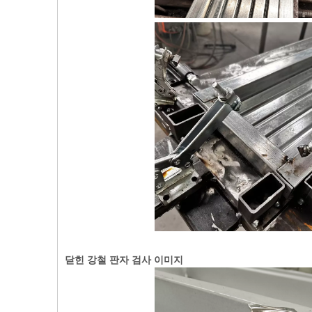
닫힌 강철 판자 검사 이미지