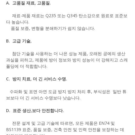
A. 고품질 재료, 고품질.
재료-제품 재료는 Q235 또는 Q345 탄소강으로 원료로 표준보
다 높습니다.
품질 보증, 변형을 분쇄하기가 쉽지 않습니다.
B. 고급 기술,
첨단 기술을 사용하는 더 나은 성능 제품, 오래된 공예의 생산
과실을 피하고, 제품에 방이 정보와 방지 성능이 더 강해지고 스캐
폴딩에 더 적합합니다.
C. 방지 치료, 더 긴 서비스 수명.
수파화 및 표면 아연 도금 방지 방지 처리 후, 부식성은 일반 튜
브보다 더 긴 서비스 수명보다 낫습니다.
D. 표준 생산,보다 안전합니다.
전문 설계 및 고급 기술에 따르면, 모든 제품은 EN74 및
BS1139 표준, 품질 보증, 건축 안전 및 인력 안전을 보장하는 데