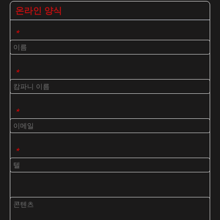
온라인 양식
*
*
*
*