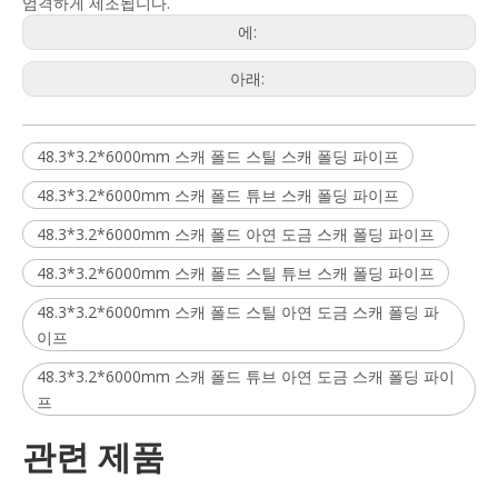
엄격하게 제조됩니다.
에:
아래:
48.3*3.2*6000mm 스캐 폴드 스틸 스캐 폴딩 파이프
48.3*3.2*6000mm 스캐 폴드 튜브 스캐 폴딩 파이프
48.3*3.2*6000mm 스캐 폴드 아연 도금 스캐 폴딩 파이프
48.3*3.2*6000mm 스캐 폴드 스틸 튜브 스캐 폴딩 파이프
48.3*3.2*6000mm 스캐 폴드 스틸 아연 도금 스캐 폴딩 파
이프
48.3*3.2*6000mm 스캐 폴드 튜브 아연 도금 스캐 폴딩 파이
프
관련 제품