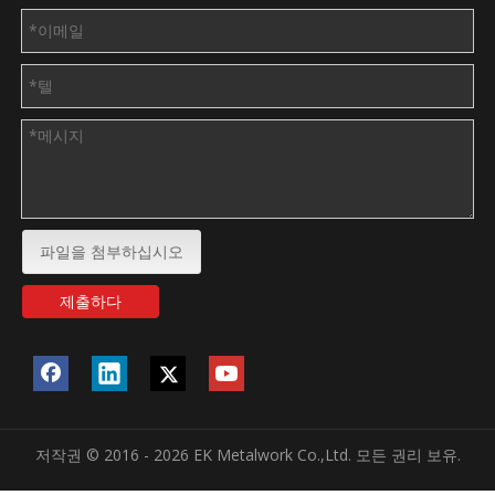
파일을 첨부하십시오
제출하다
저작권 © 2016 - 2026 EK Metalwork Co.,Ltd. 모든 권리 보유.