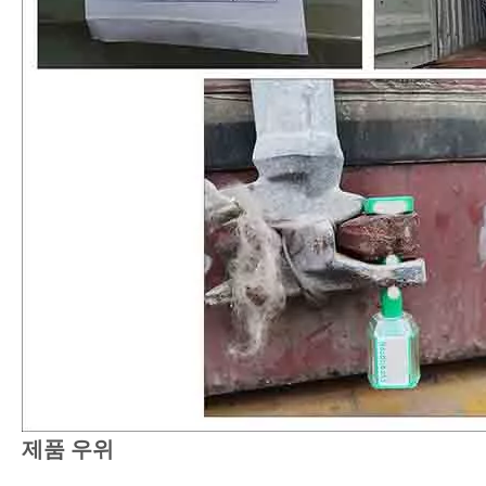
제품 우위