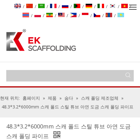
/
/
/
/
/
/
/
/
/
/
/
/
/
/
/
/
/
/
현재 위치:
홈페이지
»
제품
»
숨다
»
스캐 폴딩 제조업체
»
48.3*3.2*6000mm 스캐 폴드 스틸 튜브 아연 도금 스캐 폴딩 파이프
48.3*3.2*6000mm 스캐 폴드 스틸 튜브 아연 도금
스캐 폴딩 파이프