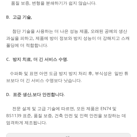
품질 보증, 변형을 분쇄하기가 쉽지 않습니다.
B. 고급 기술,
첨단 기술을 사용하는 더 나은 성능 제품, 오래된 공예의 생산
과실을 피하고, 제품에 방이 정보와 방지 성능이 더 강해지고 스캐
폴딩에 더 적합합니다.
C. 방지 치료, 더 긴 서비스 수명.
수파화 및 표면 아연 도금 방지 방지 처리 후, 부식성은 일반 튜
브보다 더 긴 서비스 수명보다 낫습니다.
D. 표준 생산,보다 안전합니다.
전문 설계 및 고급 기술에 따르면, 모든 제품은 EN74 및
BS1139 표준, 품질 보증, 건축 안전 및 인력 안전을 보장하는 데
엄격하게 제조됩니다.