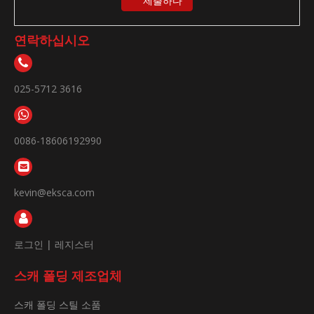
제출하다
연락하십시오
025-5712 3616
0086-18606192990
kevin@eksca.com
로그인
|
레지스터
스캐 폴딩 제조업체
스캐 폴딩 스틸 소품