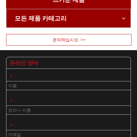
모든 제품 카테고리
문의하십시오. >>
온라인 양식
*
*
*