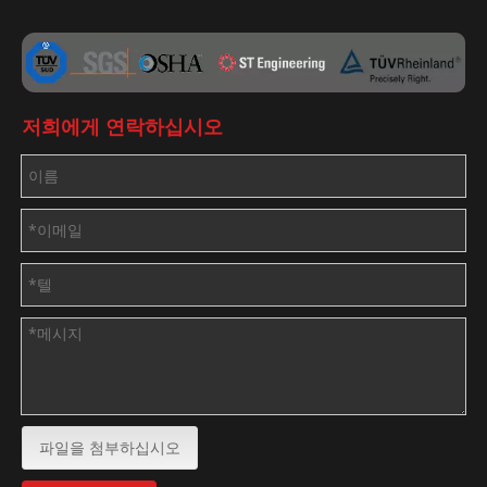
저희에게 연락하십시오
파일을 첨부하십시오