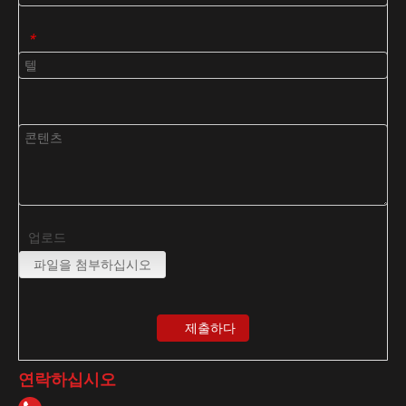
*
업로드
파일을 첨부하십시오
제출하다
연락하십시오